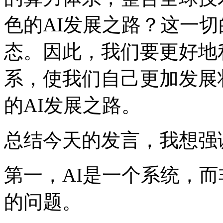
色的AI发展之路？这一切的关
态。因此，我们要更
系，使我们自己更加发展
的AI发展之路。
总结今天的发言，我想
第一，AI是一个系统
的问题。