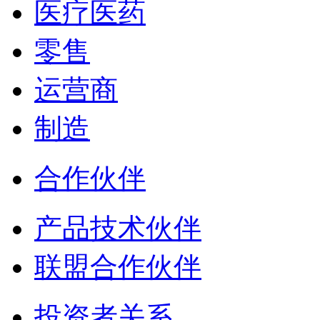
医疗医药
零售
运营商
制造
合作伙伴
产品技术伙伴
联盟合作伙伴
投资者关系