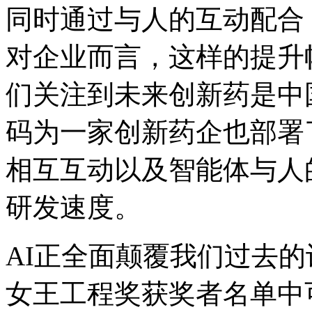
同时通过与人的互动配合
对企业而言，这样的提升
们关注到未来创新药是中国
码为一家创新药企也部署了多
相互互动以及智能体与人的
研发速度。
AI正全面颠覆我们过去
女王工程奖获奖者名单中可