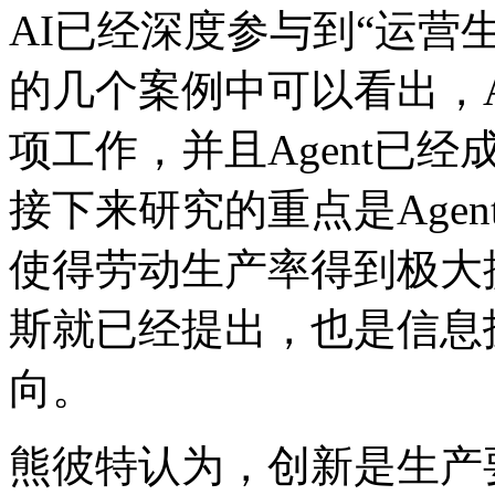
AI已经深度参与到“运营
的几个案例中可以看出
项工作，并且Agen
接下来研究的重点是Agen
使得劳动生产率得到极大提高
斯就已经提出，也是
向。
熊彼特认为，创新是