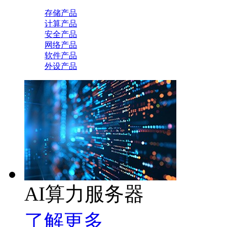
存储产品
计算产品
安全产品
网络产品
软件产品
外设产品
AI算力服务器
了解更多