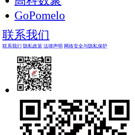
高科数聚
GoPomelo
联系我们
联系我们
隐私政策
法律声明
网络安全与隐私保护