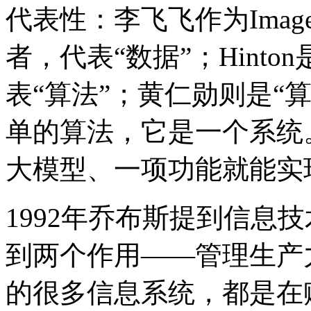
代表性：李飞飞作为Im
者，代表“数据”；Hinton
表“算法”；黄仁勋则是“
单的算法，它是一个系统
大模型、一项功能就能实
1992年乔布斯提到信息
到两个作用——管理生产
的很多信息系统，都是在