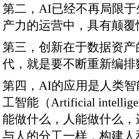
第二，AI已经不再局限
产力的运营中，具有颠
第三，创新在于数据
代，就是要不断重新编排
第四，AI的应用是人类智能（
工智能（Artificial int
能做什么，人能做什么
与人的分工一样，构建