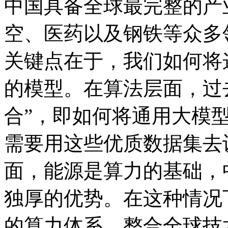
中国具备全球最完整的产业链
空、医药以及钢铁等
关键点在于，我们如
的模型。在算法层面
合”，即如何将通用
需要用这些优质数据集去
面，能源是算力的基础
独厚的优势。在这种情况下
的算力体系，整合全球技