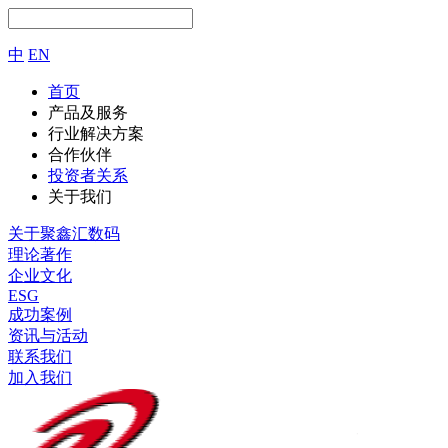
中
EN
首页
产品及服务
行业解决方案
合作伙伴
投资者关系
关于我们
关于聚鑫汇数码
理论著作
企业文化
ESG
成功案例
资讯与活动
联系我们
加入我们