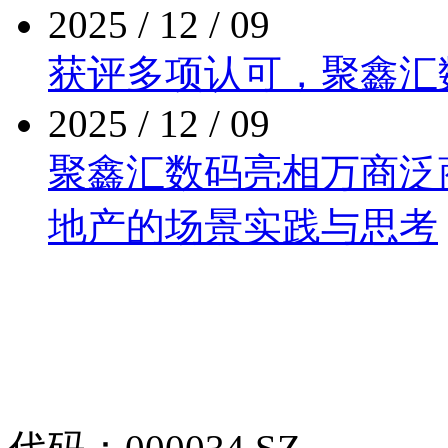
2025 / 12 / 09
获评多项认可，聚
2025 / 12 / 09
聚鑫汇数码亮相万商泛商业
地产的场景实践与思考