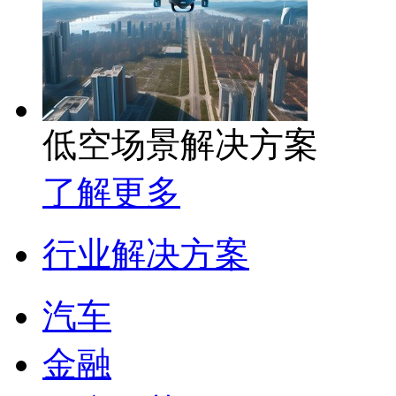
低空场景解决方案
了解更多
行业解决方案
汽车
金融