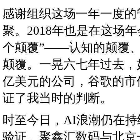
感谢组织这场一年一度的管
聚。2018年也是在这场年
个颠覆”——认知的颠覆
颠覆。一晃六七年过去
亿美元的公司，谷歌的市
证了我当时的判断。
时至今日，AI浪潮仍在
验证。聚鑫汇数码与北京一