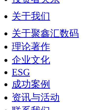
关于我们
关于聚鑫汇数码
理论著作
企业文化
ESG
成功案例
资讯与活动