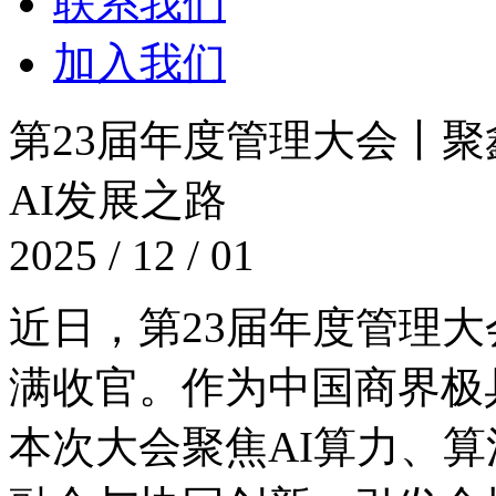
联系我们
加入我们
第23届年度管理大会丨聚鑫
AI发展之路
2025 / 12 / 01
近日，第23届年度管
满收官。作为中国商界极具
本次大会聚焦AI算力、