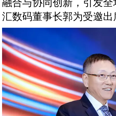
融合与协同创新，引
汇数码董事长郭为受邀出席