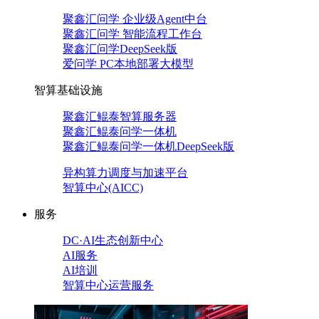
聚鑫汇问学 企业级Agent中台
聚鑫汇问学 智能流程工作台
聚鑫汇问学DeepSeek版
爱问学 PC本地部署大模型
智算基础设施
聚鑫汇鲲泰智算服务器
聚鑫汇鲲泰问学一体机
聚鑫汇鲲泰问学一体机DeepSeek版
异构算力调度与加速平台
智算中心(AICC)
服务
DC·AI生态创新中心
AI服务
AI培训
智算中心运营服务