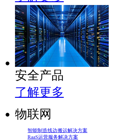
安全产品
了解更多
物联网
智能制造线边搬运解决方案
RaaS运营服务解决方案