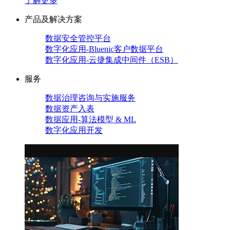
了解更多
产品及解决方案
数据安全管控平台
数字化应用-Bluenic客户数据平台
数字化应用-云捷集成中间件（ESB）
服务
数据治理咨询与实施服务
数据资产入表
数据应用-算法模型 & ML
数字化应用开发