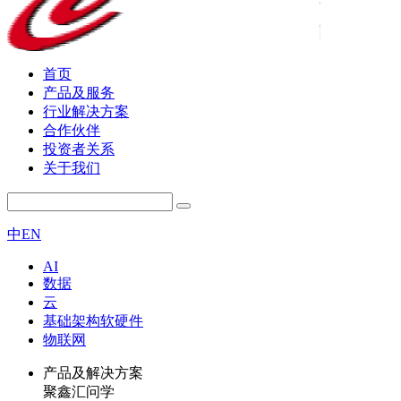
首页
产品及服务
行业解决方案
合作伙伴
投资者关系
关于我们
中
EN
AI
数据
云
基础架构软硬件
物联网
产品及解决方案
聚鑫汇问学