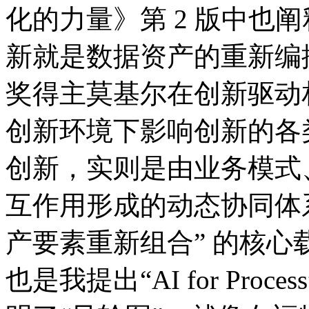
化的力量》第 2 版中也阐释了
新就是数据资产的重新编排
奖得主莫基尔在创新驱动相
创新环境下影响创新的各类
创新，实则是由业务模式
互作用形成的动态协同体系
产要素重新组合” 的核心载
也是我提出“AI for Pro