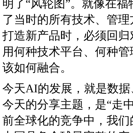
明了“风轮图”。就像在福特
了当时的所有技术、
打造新产品时，必须回归
用何种技术平台、何种管理
该如何融合。
今天AI的发展，就是数
今天的分享主题，是“
前全球化的竞争中，我们