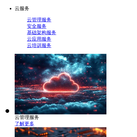
云服务
云管理服务
安全服务
基础架构服务
云应用服务
云培训服务
云管理服务
了解更多