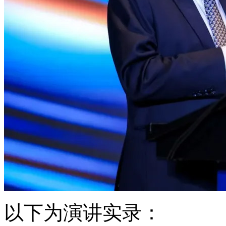
以下为演讲实录：