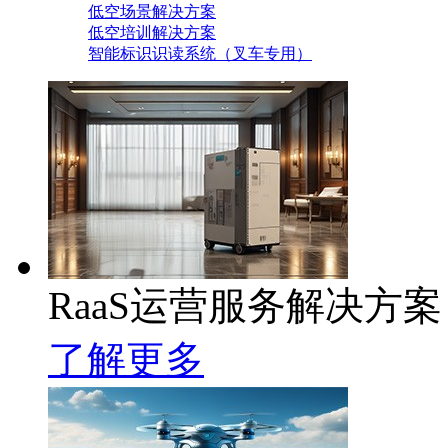
低空场景解决方案
低空培训解决方案
智能标识识读系统（叉车专用）
RaaS运营服务解决方案
了解更多