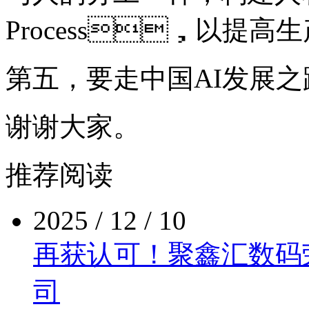
Process，以提高
第五，要走中国AI发展
谢谢大家。
推荐阅读
2025 / 12 / 10
再获认可！聚鑫汇数
司