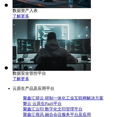
数据资产入表
了解更多
数据安全管控平台
了解更多
云原生产品及应用平台
聚鑫汇研云 研制一体化工业互联网解决方案
磐云 云原生PaaS平台
聚鑫汇云印 数字化文印管理平台
聚鑫汇视讯 融合会议服务平台及应用